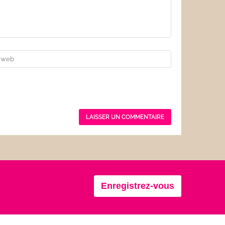
Enregistrez-vous