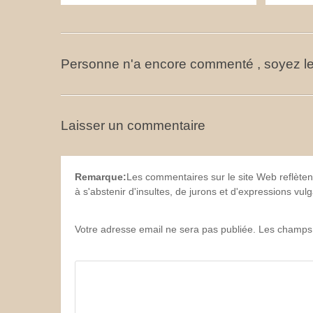
Personne n'a encore commenté , soyez le
Laisser un commentaire
Remarque:
Les commentaires sur le site Web reflèten
à s'abstenir d'insultes, de jurons et d'expressions vu
Votre adresse email ne sera pas publiée. Les champs 