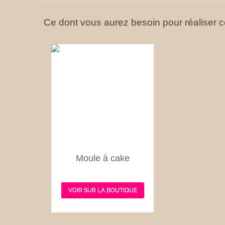
Ce dont vous aurez besoin pour réaliser ce
Moule à cake
VOIR SUR LA BOUTIQUE