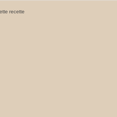
tte recette