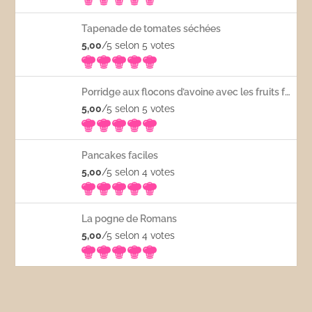
Tapenade de tomates séchées
5,00
/5 selon 5
votes
Porridge aux flocons d’avoine avec les fruits frais
5,00
/5 selon 5
votes
Pancakes faciles
5,00
/5 selon 4
votes
La pogne de Romans
5,00
/5 selon 4
votes