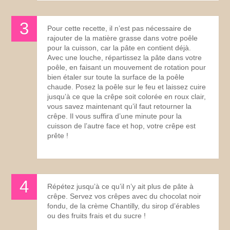
Pour cette recette, il n’est pas nécessaire de
rajouter de la matière grasse dans votre poêle
pour la cuisson, car la pâte en contient déjà.
Avec une louche, répartissez la pâte dans votre
poêle, en faisant un mouvement de rotation pour
bien étaler sur toute la surface de la poêle
chaude. Posez la poêle sur le feu et laissez cuire
jusqu’à ce que la crêpe soit colorée en roux clair,
vous savez maintenant qu’il faut retourner la
crêpe. Il vous suffira d’une minute pour la
cuisson de l’autre face et hop, votre crêpe est
prête !
Répétez jusqu’à ce qu’il n’y ait plus de pâte à
crêpe. Servez vos crêpes avec du chocolat noir
fondu, de la crème Chantilly, du sirop d’érables
ou des fruits frais et du sucre !