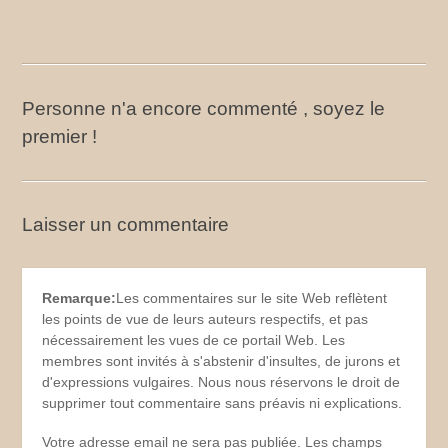
Personne n'a encore commenté , soyez le
premier !
Laisser un commentaire
Remarque:
Les commentaires sur le site Web reflètent
les points de vue de leurs auteurs respectifs, et pas
nécessairement les vues de ce portail Web. Les
membres sont invités à s'abstenir d'insultes, de jurons et
d'expressions vulgaires. Nous nous réservons le droit de
supprimer tout commentaire sans préavis ni explications.
Votre adresse email ne sera pas publiée. Les champs