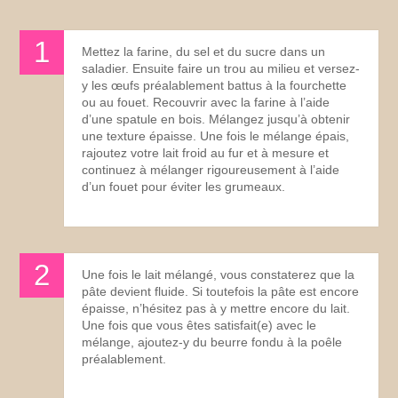
Mettez la farine, du sel et du sucre dans un
saladier. Ensuite faire un trou au milieu et versez-
y les œufs préalablement battus à la fourchette
ou au fouet. Recouvrir avec la farine à l’aide
d’une spatule en bois. Mélangez jusqu’à obtenir
une texture épaisse. Une fois le mélange épais,
rajoutez votre lait froid au fur et à mesure et
continuez à mélanger rigoureusement à l’aide
d’un fouet pour éviter les grumeaux.
Une fois le lait mélangé, vous constaterez que la
pâte devient fluide. Si toutefois la pâte est encore
épaisse, n’hésitez pas à y mettre encore du lait.
Une fois que vous êtes satisfait(e) avec le
mélange, ajoutez-y du beurre fondu à la poêle
préalablement.