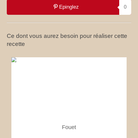
Epinglez
0
Ce dont vous aurez besoin pour réaliser cette
recette
Fouet