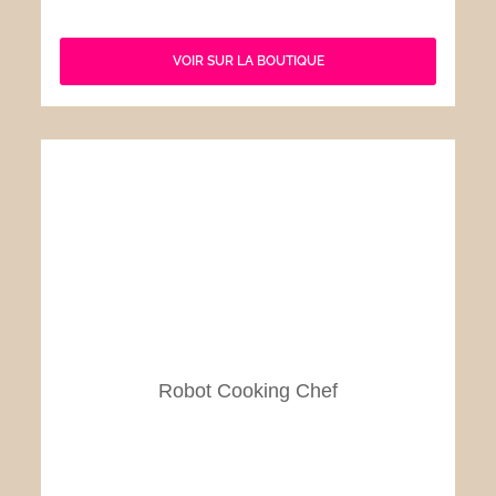
VOIR SUR LA BOUTIQUE
Robot Cooking Chef