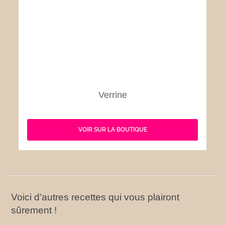
Verrine
VOIR SUR LA BOUTIQUE
Voici d’autres recettes qui vous plairont
sûrement !