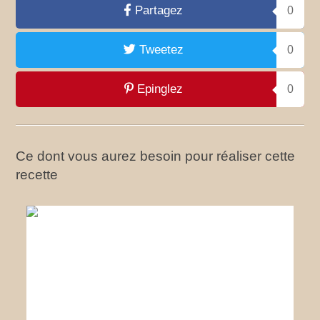
Partagez
0
Tweetez
0
Epinglez
0
Ce dont vous aurez besoin pour réaliser cette
recette