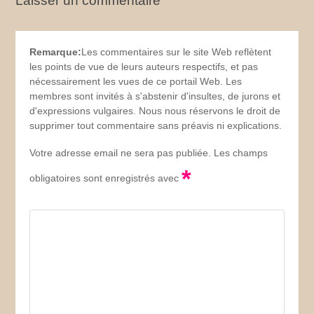
Laisser un commentaire
Remarque:
Les commentaires sur le site Web reflètent
les points de vue de leurs auteurs respectifs, et pas
nécessairement les vues de ce portail Web. Les
membres sont invités à s'abstenir d'insultes, de jurons et
d'expressions vulgaires. Nous nous réservons le droit de
supprimer tout commentaire sans préavis ni explications.
Votre adresse email ne sera pas publiée. Les champs
*
obligatoires sont enregistrés avec