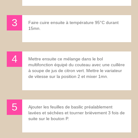
Faire cuire ensuite à température 95°C durant
15mn.
Mettre ensuite ce mélange dans le bol
multifonction équipé du couteau avec une cuillère
à soupe de jus de citron vert. Mettre le variateur
de vitesse sur la position 2 et mixer 1mn.
Ajouter les feuilles de basilic préalablement
lavées et séchées et tourner brièvement 3 fois de
suite sur le bouton P.