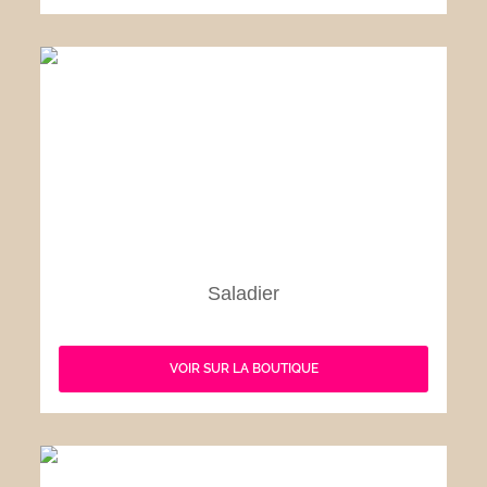
Saladier
VOIR SUR LA BOUTIQUE