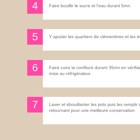
Faire bouillir le sucre et l'eau durant 5mn.
Y ajouter les quartiers de clémentines et les 
Faire cuire la confiture durant 35mn en vérifia
mise au réfrigérateur.
Laver et ébouillanter les pots puis les remplir 
retournant pour une meilleure conservation.