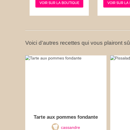
VOIR SUR LA BOUTIQUE
VOIR SUR LA
Voici d’autres recettes qui vous plairont s
Tarte aux pommes fondante
cassandre