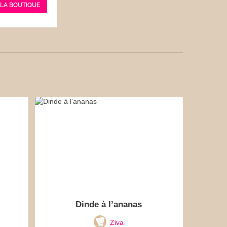
 LA BOUTIQUE
Dinde à l’ananas
Ziva