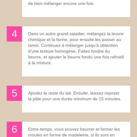
de bien mélanger encore une fois.
Dans un autre grand saladier, mélangez la levure
chimique et la farine, pour ensuite les passer au
tamis. Continuez à mélanger jusqu’à obtention
d’une texture homogène. Faites fondre du
beurre, et ajouter le beurre fondu une fois refroidi
à la mixture.
Ajoutez le reste du lait. Ensuite, laissez reposer
la pâte pour une durée minimum de 15 minutes.
Entre-temps, vous pouvez beurrer et fariner les
moules en forme de madeleine, si ils sont en