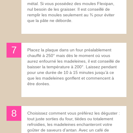
métal. Si vous possédez des moules Flexipan,
nul besoin de les graisser. Il est conseillé de
remplir les moules seulement au ¾ pour éviter
que la pâte ne déborde.
Placez la plaque dans un four préalablement
chauffé à 250° mais dès le moment où vous
aurez enfourné les madeleines, il est conseillé de
baisser la température à 200°. Laissez pendant
pour une durée de 10 à 15 minutes jusqu’à ce
que les madeleines gonflent et commencent à
être dorées.
Choisissez comment vous préférez les déguster :
tout juste sorties du four, tièdes ou totalement
refroidies, les madeleines enchanteront votre
goûter de saveurs d’antan. Avec un café de