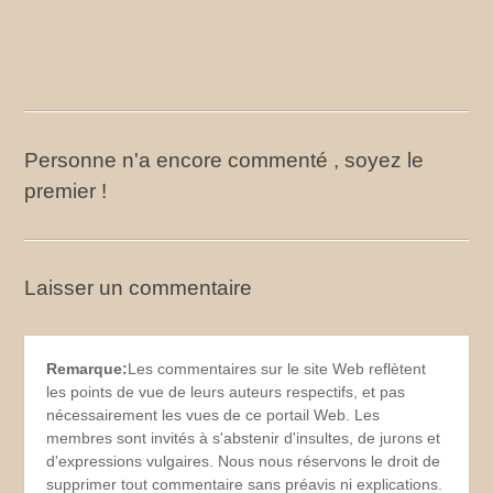
Personne n'a encore commenté , soyez le
premier !
Laisser un commentaire
Remarque:
Les commentaires sur le site Web reflètent
les points de vue de leurs auteurs respectifs, et pas
nécessairement les vues de ce portail Web. Les
membres sont invités à s'abstenir d'insultes, de jurons et
d'expressions vulgaires. Nous nous réservons le droit de
supprimer tout commentaire sans préavis ni explications.