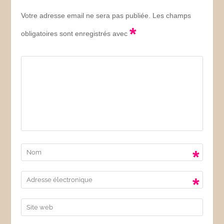
Votre adresse email ne sera pas publiée. Les champs
*
obligatoires sont enregistrés avec
*
*