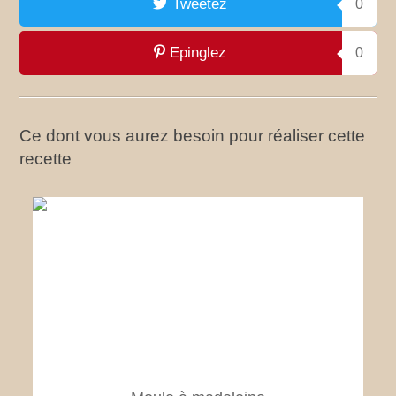
Tweetez
0
Epinglez
0
Ce dont vous aurez besoin pour réaliser cette
recette