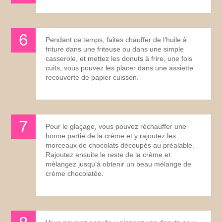
Pendant ce temps, faites chauffer de l’huile à
friture dans une friteuse ou dans une simple
casserole, et mettez les donuts à frire, une fois
cuits, vous pouvez les placer dans une assiette
recouverte de papier cuisson.
Pour le glaçage, vous pouvez réchauffer une
bonne partie de la crème et y rajoutez les
morceaux de chocolats découpés au préalable.
Rajoutez ensuite le reste de la crème et
mélangez jusqu’à obtenir un beau mélange de
crème chocolatée.