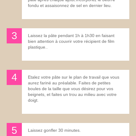
fondu et assaisonnez de sel en dernier lieu.
Laissez la pâte pendant 1h à 1h30 en faisant
bien attention à couvrir votre récipient de film
plastique..
Etalez votre pâte sur le plan de travail que vous
aurez fariné au préalable. Faites de petites
boules de la taille que vous désirez pour vos
beignets, et faites un trou au milieu avec votre
doigt.
Laissez gonfler 30 minutes.