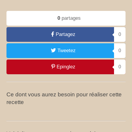
0
partages
Partagez
0
Tweetez
0
Epinglez
0
Ce dont vous aurez besoin pour réaliser cette
recette