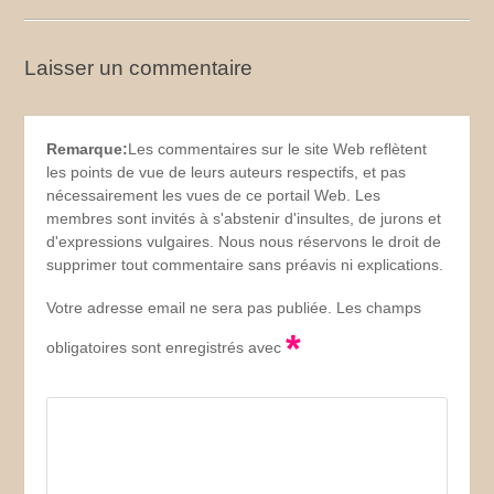
Laisser un commentaire
Remarque:
Les commentaires sur le site Web reflètent
les points de vue de leurs auteurs respectifs, et pas
nécessairement les vues de ce portail Web. Les
membres sont invités à s'abstenir d'insultes, de jurons et
d'expressions vulgaires. Nous nous réservons le droit de
supprimer tout commentaire sans préavis ni explications.
Votre adresse email ne sera pas publiée. Les champs
*
obligatoires sont enregistrés avec