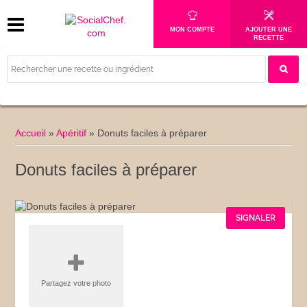
MON COMPTE
AJOUTER UNE
RECETTE
Accueil
»
Apéritif
»
Donuts faciles à préparer
Donuts faciles à préparer
SIGNALER
Partagez votre photo