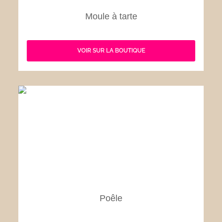
Moule à tarte
VOIR SUR LA BOUTIQUE
Poêle