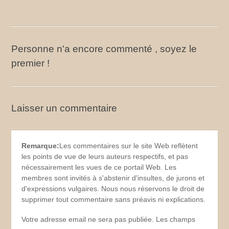
Personne n'a encore commenté , soyez le
premier !
Laisser un commentaire
Remarque:
Les commentaires sur le site Web reflètent
les points de vue de leurs auteurs respectifs, et pas
nécessairement les vues de ce portail Web. Les
membres sont invités à s'abstenir d'insultes, de jurons et
d'expressions vulgaires. Nous nous réservons le droit de
supprimer tout commentaire sans préavis ni explications.
Votre adresse email ne sera pas publiée. Les champs