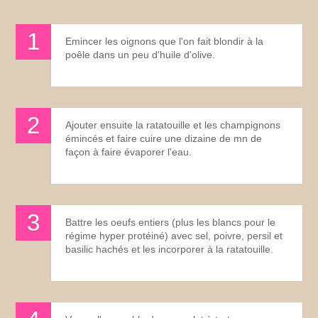
Emincer les oignons que l'on fait blondir à la
poêle dans un peu d'huile d'olive.
Ajouter ensuite la ratatouille et les champignons
émincés et faire cuire une dizaine de mn de
façon à faire évaporer l'eau.
Battre les oeufs entiers (plus les blancs pour le
régime hyper protéiné) avec sel, poivre, persil et
basilic hachés et les incorporer à la ratatouille.