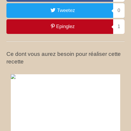
Tweetez
0
Epinglez
1
Ce dont vous aurez besoin pour réaliser cette
recette