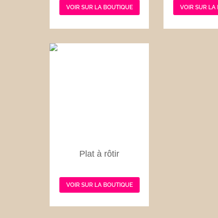
VOIR SUR LA BOUTIQUE
VOIR SUR LA
Plat à rôtir
VOIR SUR LA BOUTIQUE