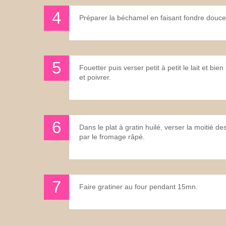
Préparer la béchamel en faisant fondre doucem
Fouetter puis verser petit à petit le lait et 
et poivrer.
Dans le plat à gratin huilé, verser la moitié 
par le fromage râpé.
Faire gratiner au four pendant 15mn.