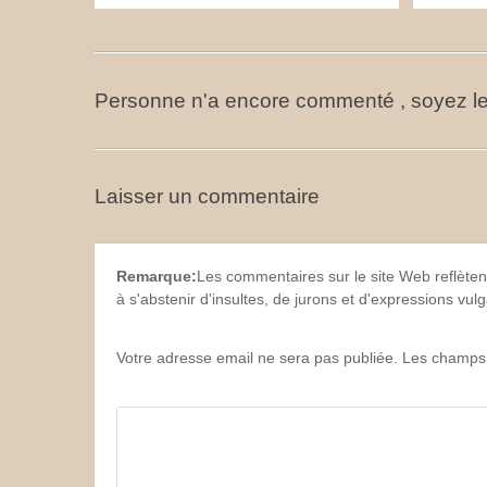
Personne n'a encore commenté , soyez le
Laisser un commentaire
Remarque:
Les commentaires sur le site Web reflèten
à s'abstenir d'insultes, de jurons et d'expressions vu
Votre adresse email ne sera pas publiée. Les champs 