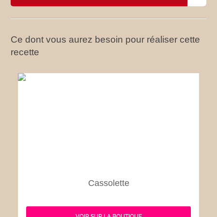
Ce dont vous aurez besoin pour réaliser cette
recette
Cassolette
VOIR SUR LA BOUTIQUE