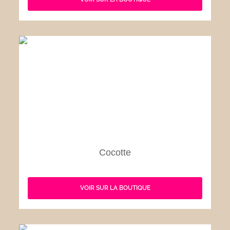
Cocotte
VOIR SUR LA BOUTIQUE