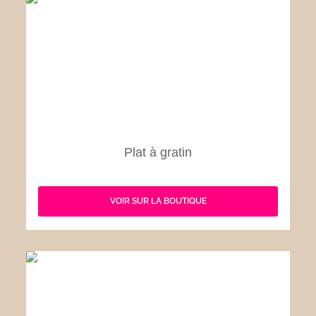
Plat à gratin
VOIR SUR LA BOUTIQUE