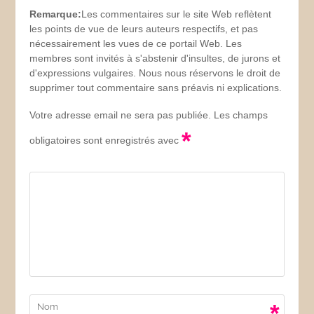
Remarque:
Les commentaires sur le site Web reflètent
les points de vue de leurs auteurs respectifs, et pas
nécessairement les vues de ce portail Web. Les
membres sont invités à s'abstenir d'insultes, de jurons et
d'expressions vulgaires. Nous nous réservons le droit de
supprimer tout commentaire sans préavis ni explications.
Votre adresse email ne sera pas publiée. Les champs
*
obligatoires sont enregistrés avec
*