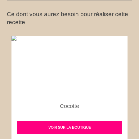
Ce dont vous aurez besoin pour réaliser cette
recette
Cocotte
VOIR SUR LA BOUTIQUE