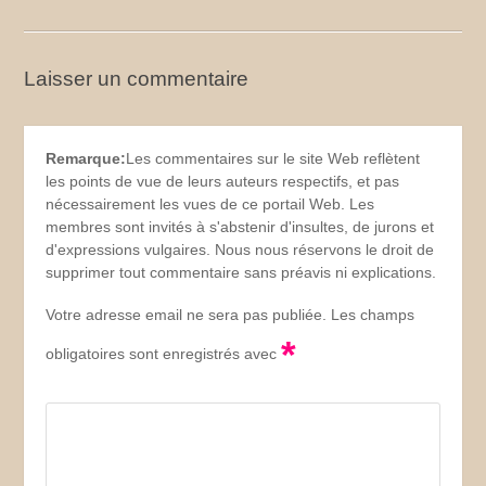
Laisser un commentaire
Remarque:
Les commentaires sur le site Web reflètent
les points de vue de leurs auteurs respectifs, et pas
nécessairement les vues de ce portail Web. Les
membres sont invités à s'abstenir d'insultes, de jurons et
d'expressions vulgaires. Nous nous réservons le droit de
supprimer tout commentaire sans préavis ni explications.
Votre adresse email ne sera pas publiée. Les champs
*
obligatoires sont enregistrés avec