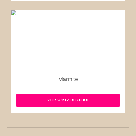
Marmite
VOIR SUR LA BOUTIQUE