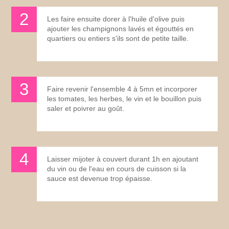
Les faire ensuite dorer à l'huile d'olive puis
ajouter les champignons lavés et égouttés en
quartiers ou entiers s'ils sont de petite taille.
Faire revenir l'ensemble 4 à 5mn et incorporer
les tomates, les herbes, le vin et le bouillon puis
saler et poivrer au goût.
Laisser mijoter à couvert durant 1h en ajoutant
du vin ou de l'eau en cours de cuisson si la
sauce est devenue trop épaisse.