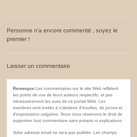
Personne n'a encore commenté , soyez le
premier !
Laisser un commentaire
Remarque:
Les commentaires sur le site Web reflètent
les points de vue de leurs auteurs respectifs, et pas
nécessairement les vues de ce portail Web. Les
membres sont invités à s'abstenir d'insultes, de jurons et
d'expressions vulgaires. Nous nous réservons le droit de
supprimer tout commentaire sans préavis ni explications.
Votre adresse email ne sera pas publiée. Les champs