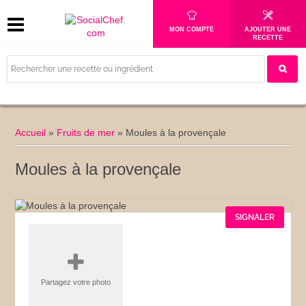
MON COMPTE
AJOUTER UNE
RECETTE
Accueil
»
Fruits de mer
»
Moules à la provençale
Moules à la provençale
SIGNALER
Partagez votre photo