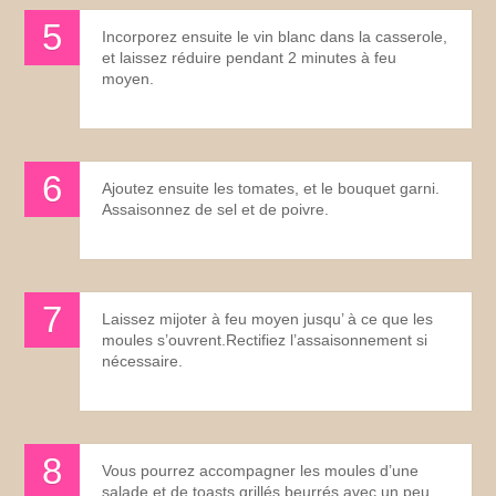
Incorporez ensuite le vin blanc dans la casserole,
et laissez réduire pendant 2 minutes à feu
moyen.
Ajoutez ensuite les tomates, et le bouquet garni.
Assaisonnez de sel et de poivre.
Laissez mijoter à feu moyen jusqu’ à ce que les
moules s’ouvrent.Rectifiez l’assaisonnement si
nécessaire.
Vous pourrez accompagner les moules d’une
salade et de toasts grillés beurrés avec un peu