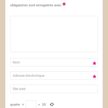
*
obligatoires sont enregistrés avec
*
*
quatre
×
=
16