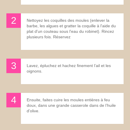
Nettoyez les coquilles des moules (enlever la
barbe, les algues et gratter la coquille à l'aide du
plat d'un couteau sous l'eau du robinet). Rincez
plusieurs fois. Réservez
Lavez, épluchez et hachez finement l’ail et les
oignons.
Ensuite, faites cuire les moules entières à feu
doux, dans une grande casserole dans de l’huile
d’olive.