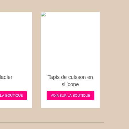
ladier
Tapis de cuisson en
silicone
 LA BOUTIQUE
VOIR SUR LA BOUTIQUE