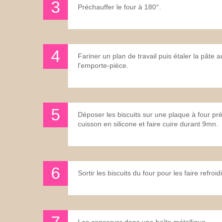
Préchauffer le four à 180°.
Fariner un plan de travail puis étaler la pât
l'emporte-pièce.
Déposer les biscuits sur une plaque à four pr
cuisson en silicone et faire cuire durant 9mn.
Sortir les biscuits du four pour les faire refro