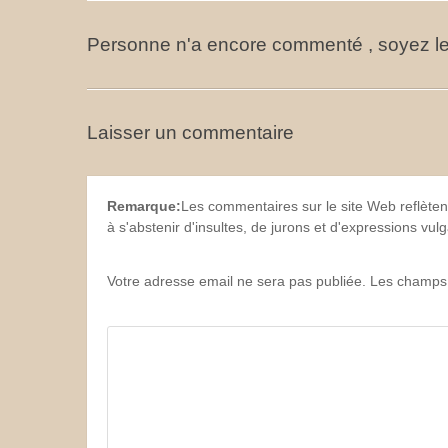
Personne n'a encore commenté , soyez le
Laisser un commentaire
Remarque:
Les commentaires sur le site Web reflèten
à s'abstenir d'insultes, de jurons et d'expressions vu
Votre adresse email ne sera pas publiée. Les champs 