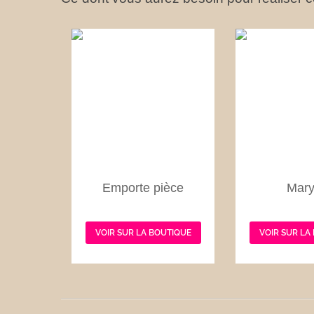
Emporte pièce
Mary
VOIR SUR LA BOUTIQUE
VOIR SUR LA