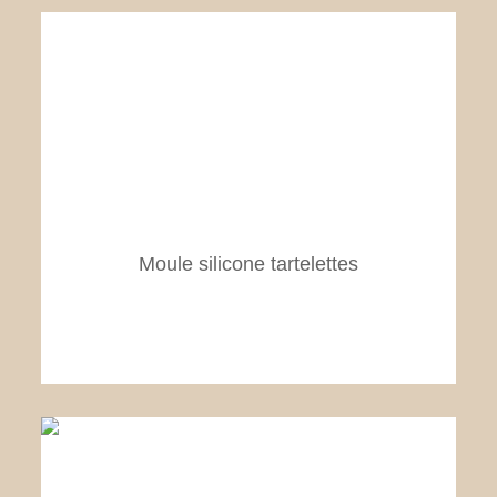
Moule silicone tartelettes