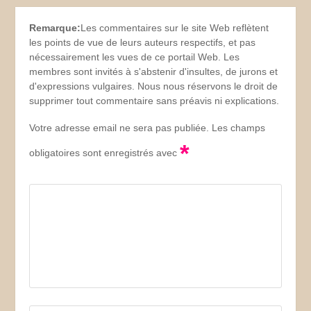
Remarque:
Les commentaires sur le site Web reflètent
les points de vue de leurs auteurs respectifs, et pas
nécessairement les vues de ce portail Web. Les
membres sont invités à s'abstenir d'insultes, de jurons et
d'expressions vulgaires. Nous nous réservons le droit de
supprimer tout commentaire sans préavis ni explications.
Votre adresse email ne sera pas publiée. Les champs
*
obligatoires sont enregistrés avec