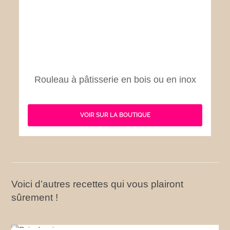
Rouleau à pâtisserie en bois ou en inox
VOIR SUR LA BOUTIQUE
Voici d’autres recettes qui vous plairont
sûrement !
Pain de mie