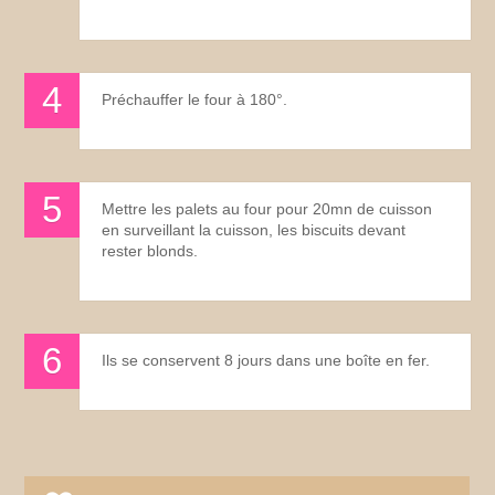
Préchauffer le four à 180°.
Mettre les palets au four pour 20mn de cuisson
en surveillant la cuisson, les biscuits devant
rester blonds.
Ils se conservent 8 jours dans une boîte en fer.