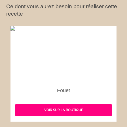
Ce dont vous aurez besoin pour réaliser cette
recette
Fouet
VOIR SUR LA BOUTIQUE