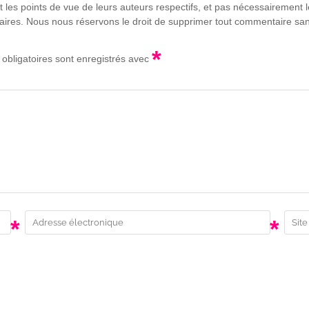
t les points de vue de leurs auteurs respectifs, et pas nécessairement
lgaires. Nous nous réservons le droit de supprimer tout commentaire sans
*
obligatoires sont enregistrés avec
*
*