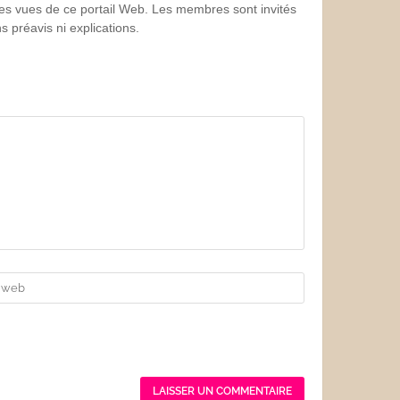
 les vues de ce portail Web. Les membres sont invités
 préavis ni explications.