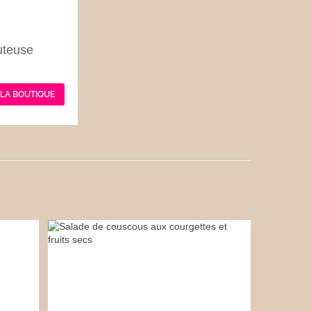
uteuse
 LA BOUTIQUE