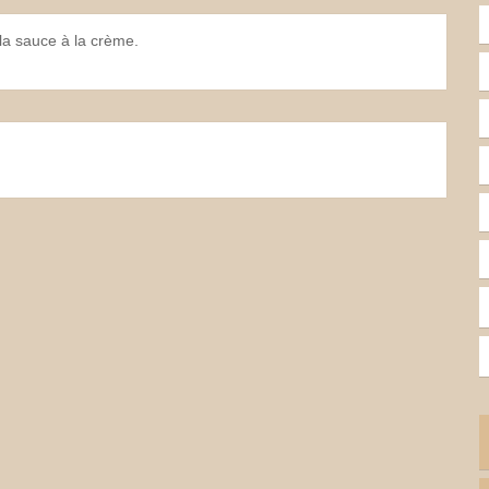
 la sauce à la crème.