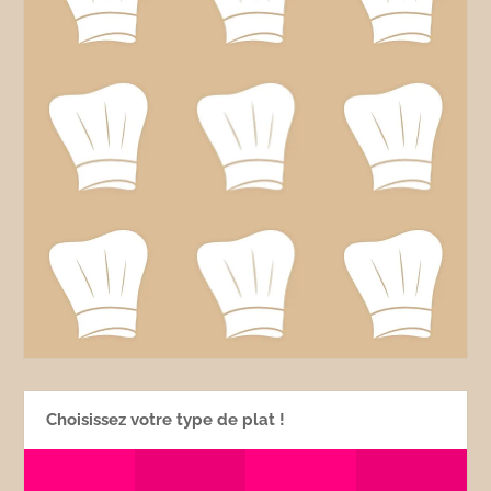
Choisissez votre type de plat !