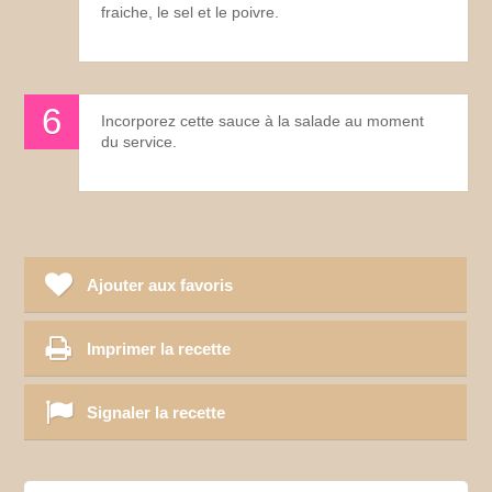
fraiche, le sel et le poivre.
Incorporez cette sauce à la salade au moment
du service.
Ajouter aux favoris
Imprimer la recette
Signaler la recette