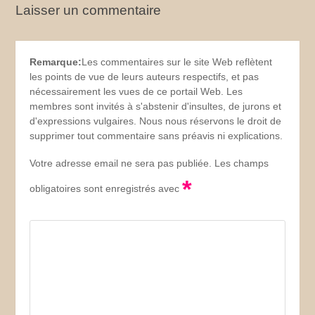
Laisser un commentaire
Remarque:
Les commentaires sur le site Web reflètent
les points de vue de leurs auteurs respectifs, et pas
nécessairement les vues de ce portail Web. Les
membres sont invités à s'abstenir d'insultes, de jurons et
d'expressions vulgaires. Nous nous réservons le droit de
supprimer tout commentaire sans préavis ni explications.
Votre adresse email ne sera pas publiée. Les champs
*
obligatoires sont enregistrés avec