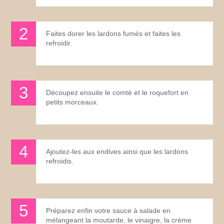
Faites dorer les lardons fumés et faites les
refroidir.
Découpez ensuite le comté et le roquefort en
petits morceaux.
Ajoutez-les aux endives ainsi que les lardons
refroidis.
Préparez enfin votre sauce à salade en
mélangeant la moutarde, le vinaigre, la crème