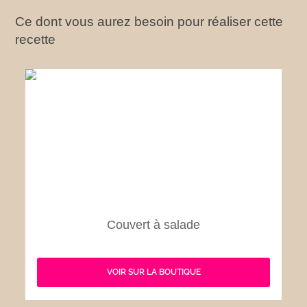
Ce dont vous aurez besoin pour réaliser cette
recette
Couvert à salade
VOIR SUR LA BOUTIQUE