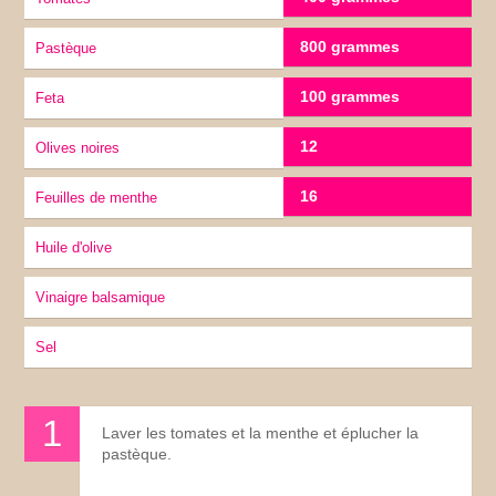
800 grammes
Pastèque
100 grammes
Feta
12
Olives noires
16
feuilles de menthe
Huile d'olive
Vinaigre balsamique
sel
Laver les tomates et la menthe et éplucher la
pastèque.