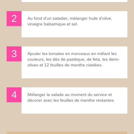
Au fond d'un saladier, mélanger huile d'olive,
vinaigre balsamique et sel.
Ajouter les tomates en morceaux en mêlant les
couleurs, les dés de pastèque, de feta, les demi-
olives et 12 feuilles de menthe ciselées.
Mélanger la salade au moment du service et
décorer avec les feuilles de menthe restantes.