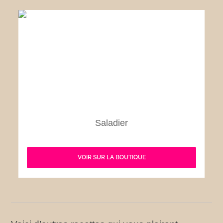
Saladier
VOIR SUR LA BOUTIQUE