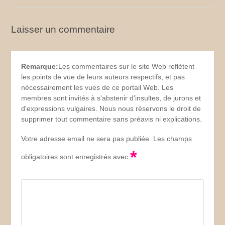
Laisser un commentaire
Remarque:
Les commentaires sur le site Web reflètent
les points de vue de leurs auteurs respectifs, et pas
nécessairement les vues de ce portail Web. Les
membres sont invités à s'abstenir d'insultes, de jurons et
d'expressions vulgaires. Nous nous réservons le droit de
supprimer tout commentaire sans préavis ni explications.
Votre adresse email ne sera pas publiée. Les champs
*
obligatoires sont enregistrés avec