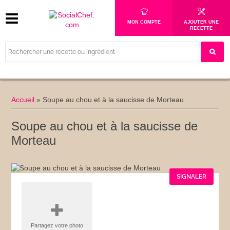
MON COMPTE
AJOUTER UNE
RECETTE
Accueil
»
Soupe au chou et à la saucisse de Morteau
Soupe au chou et à la saucisse de
Morteau
SIGNALER
Partagez votre photo