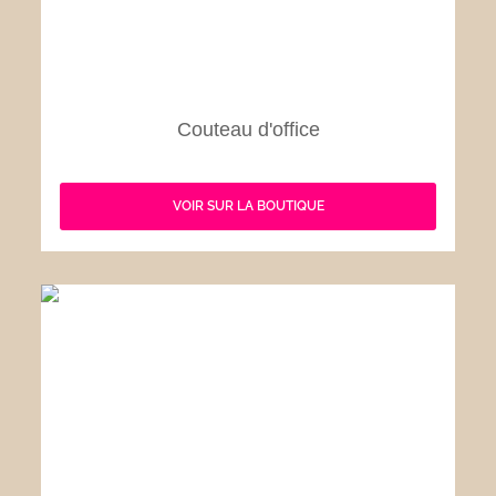
Couteau d'office
VOIR SUR LA BOUTIQUE