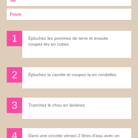
sel
Poivre
Epluchez les pommes de terre et ensuite
coupez-les en cubes.
Epluchez la carotte et coupez-la en rondelles.
Tranchez le chou en lanières.
Dans une cocotte versez 2 litres d'eau avec un