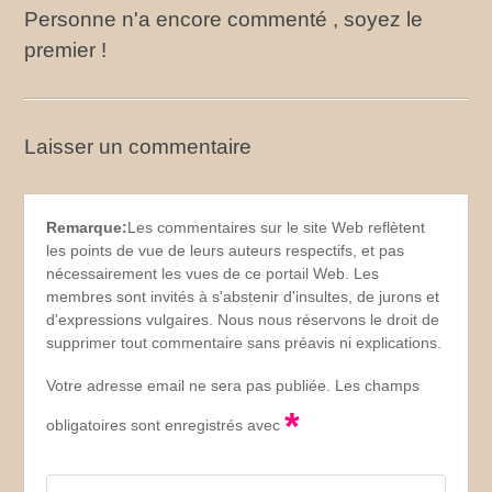
Personne n'a encore commenté , soyez le
premier !
Laisser un commentaire
Remarque:
Les commentaires sur le site Web reflètent
les points de vue de leurs auteurs respectifs, et pas
nécessairement les vues de ce portail Web. Les
membres sont invités à s'abstenir d'insultes, de jurons et
d'expressions vulgaires. Nous nous réservons le droit de
supprimer tout commentaire sans préavis ni explications.
Votre adresse email ne sera pas publiée. Les champs
*
obligatoires sont enregistrés avec