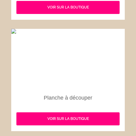
VOIR SUR LA BOUTIQUE
Planche à découper
VOIR SUR LA BOUTIQUE