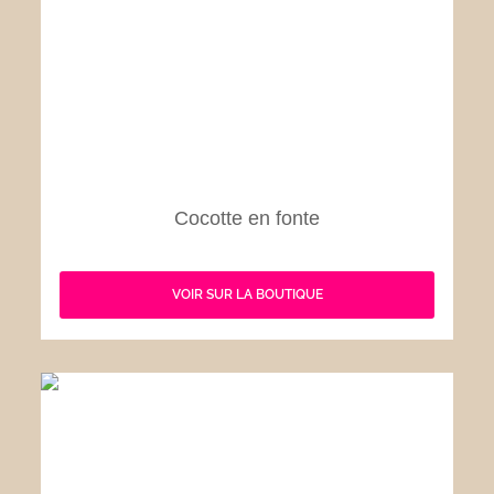
Cocotte en fonte
VOIR SUR LA BOUTIQUE