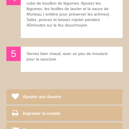
cube de bouillon de légumes. Ajoutez les
légumes, les feuilles de laurier et la sauce de
Morteau ( entière pour préserver les arômes).
Salez, poivrez et laissez mijoter pendant
40minutes sur le feu doux/moyen.
Servez bien chaud, avec un peu de moutard
pour la saucisse.
Ajouter aux favoris
Imprimer la recette