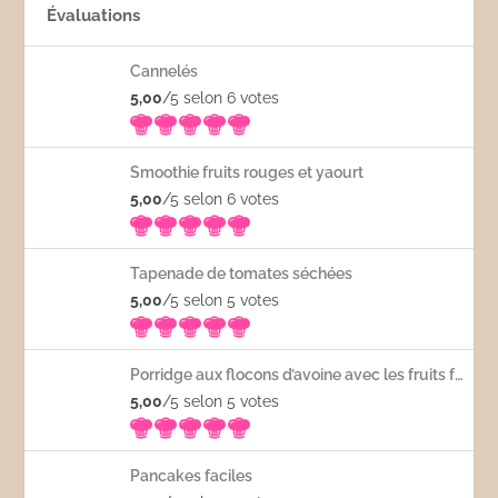
Évaluations
Cannelés
5,00
/5 selon 6
votes
Smoothie fruits rouges et yaourt
5,00
/5 selon 6
votes
Tapenade de tomates séchées
5,00
/5 selon 5
votes
Porridge aux flocons d’avoine avec les fruits frais
5,00
/5 selon 5
votes
Pancakes faciles