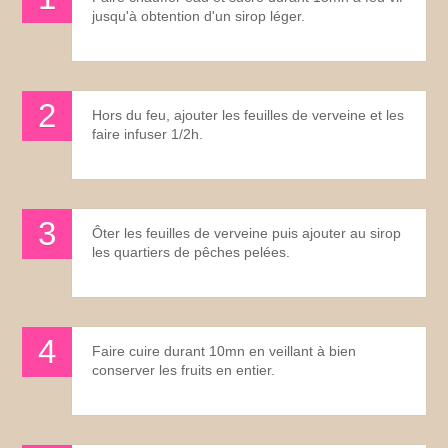
jusqu'à obtention d'un sirop léger.
Hors du feu, ajouter les feuilles de verveine et les
faire infuser 1/2h.
Ôter les feuilles de verveine puis ajouter au sirop
les quartiers de pêches pelées.
Faire cuire durant 10mn en veillant à bien
conserver les fruits en entier.