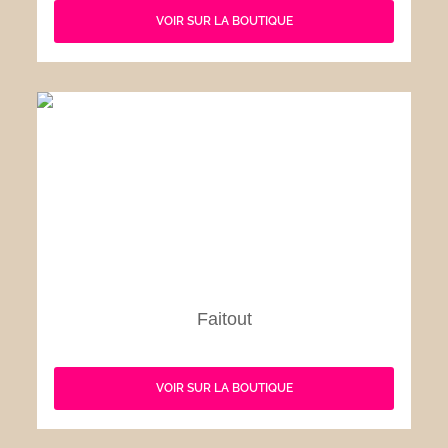
VOIR SUR LA BOUTIQUE
Faitout
VOIR SUR LA BOUTIQUE