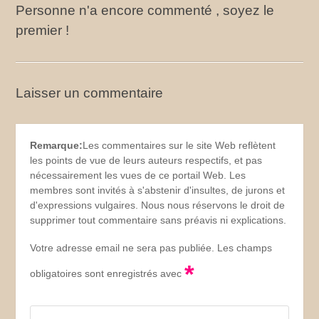
Personne n'a encore commenté , soyez le
premier !
Laisser un commentaire
Remarque:
Les commentaires sur le site Web reflètent
les points de vue de leurs auteurs respectifs, et pas
nécessairement les vues de ce portail Web. Les
membres sont invités à s'abstenir d'insultes, de jurons et
d'expressions vulgaires. Nous nous réservons le droit de
supprimer tout commentaire sans préavis ni explications.
Votre adresse email ne sera pas publiée. Les champs
*
obligatoires sont enregistrés avec