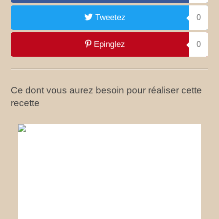
Tweetez
0
Epinglez
0
Ce dont vous aurez besoin pour réaliser cette
recette