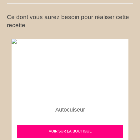
Ce dont vous aurez besoin pour réaliser cette
recette
Autocuiseur
VOIR SUR LA BOUTIQUE