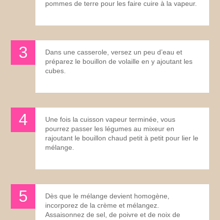
pommes de terre pour les faire cuire à la vapeur.
Dans une casserole, versez un peu d’eau et
préparez le bouillon de volaille en y ajoutant les
cubes.
Une fois la cuisson vapeur terminée, vous
pourrez passer les légumes au mixeur en
rajoutant le bouillon chaud petit à petit pour lier le
mélange.
Dès que le mélange devient homogène,
incorporez de la crème et mélangez.
Assaisonnez de sel, de poivre et de noix de