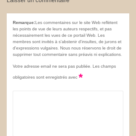
Laisser un commentaire
Remarque:
Les commentaires sur le site Web reflètent
les points de vue de leurs auteurs respectifs, et pas
nécessairement les vues de ce portail Web. Les
membres sont invités à s'abstenir d'insultes, de jurons et
d'expressions vulgaires. Nous nous réservons le droit de
supprimer tout commentaire sans préavis ni explications.
Votre adresse email ne sera pas publiée. Les champs
*
obligatoires sont enregistrés avec