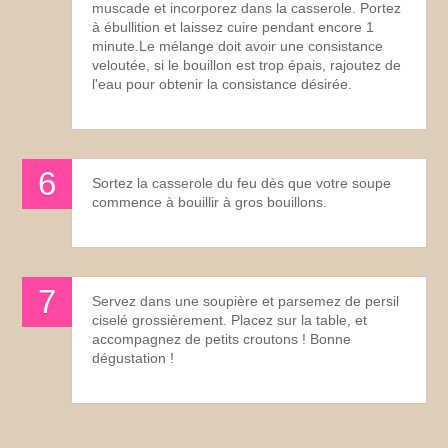
muscade et incorporez dans la casserole. Portez
à ébullition et laissez cuire pendant encore 1
minute.Le mélange doit avoir une consistance
veloutée, si le bouillon est trop épais, rajoutez de
l'eau pour obtenir la consistance désirée.
Sortez la casserole du feu dès que votre soupe
commence à bouillir à gros bouillons.
Servez dans une soupière et parsemez de persil
ciselé grossièrement. Placez sur la table, et
accompagnez de petits croutons ! Bonne
dégustation !