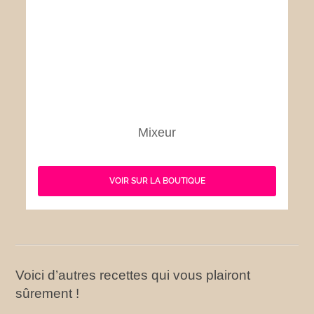
Mixeur
VOIR SUR LA BOUTIQUE
Voici d’autres recettes qui vous plairont
sûrement !