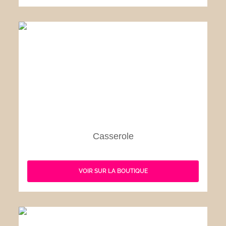
Casserole
VOIR SUR LA BOUTIQUE