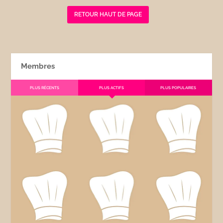
RETOUR HAUT DE PAGE
Membres
PLUS RÉCENTS
PLUS ACTIFS
PLUS POPULAIRES