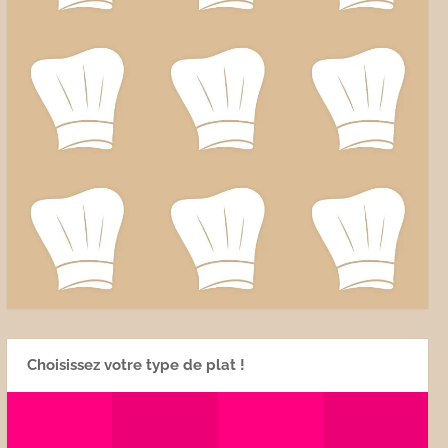
Choisissez votre type de plat !