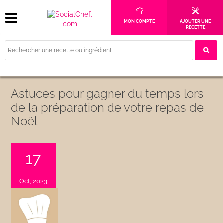
MON COMPTE
AJOUTER UNE
RECETTE
Astuces pour gagner du temps lors
de la préparation de votre repas de
Noël
17
Oct, 2023