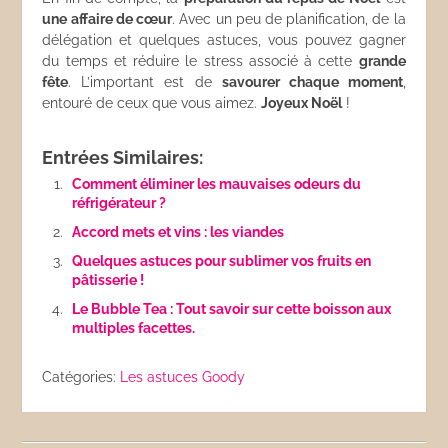
une affaire de cœur
. Avec un peu de planification, de la
délégation et quelques astuces, vous pouvez gagner
du temps et réduire le stress associé à cette
grande
fête
. L’important est de
savourer chaque moment
,
entouré de ceux que vous aimez.
Joyeux Noël
!
Entrées Similaires:
Comment éliminer les mauvaises odeurs du
réfrigérateur ?
Accord mets et vins : les viandes
Quelques astuces pour sublimer vos fruits en
pâtisserie !
Le Bubble Tea : Tout savoir sur cette boisson aux
multiples facettes.
Catégories:
Les astuces Goody