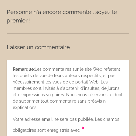
Personne n'a encore commenté , soyez le
premier !
Laisser un commentaire
Remarque:
Les commentaires sur le site Web reflètent
les points de vue de leurs auteurs respectifs, et pas
nécessairement les vues de ce portail Web. Les
membres sont invités à s'abstenir d'insultes, de jurons
et d'expressions vulgaires. Nous nous réservons le droit
de supprimer tout commentaire sans préavis ni
explications.
Votre adresse email ne sera pas publiée. Les champs
*
obligatoires sont enregistrés avec