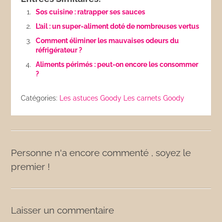
Sos cuisine : ratrapper ses sauces
L’ail : un super-aliment doté de nombreuses vertus
Comment éliminer les mauvaises odeurs du
réfrigérateur ?
Aliments périmés : peut-on encore les consommer
?
Catégories:
Les astuces Goody
Les carnets Goody
Personne n'a encore commenté , soyez le
premier !
Laisser un commentaire