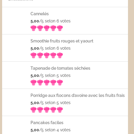
Cannelés
5,00
/5 selon 6
votes
Smoothie fruits rouges et yaourt
5,00
/5 selon 6
votes
Tapenade de tomates séchées
5,00
/5 selon 5
votes
Porridge aux flocons d’avoine avec les fruits frais
5,00
/5 selon 5
votes
Pancakes faciles
5,00
/5 selon 4
votes