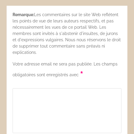
Remarque:
Les commentaires sur le site Web reflètent
les points de vue de leurs auteurs respectifs, et pas
nécessairement les vues de ce portail Web. Les
membres sont invités à s'abstenir d'insultes, de jurons
et d'expressions vulgaires. Nous nous réservons le droit
de supprimer tout commentaire sans préavis ni
explications.
Votre adresse email ne sera pas publiée. Les champs
*
obligatoires sont enregistrés avec