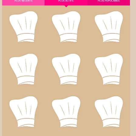
PLUS RÉCENTS
PLUS ACTIFS
PLUS POPULAIRES