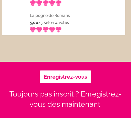
La pogne de Romans
5,00
/5 selon 4
votes
Enregistrez-vous
Toujours pas inscrit ? Enregistrez-
vous dès maintenant.