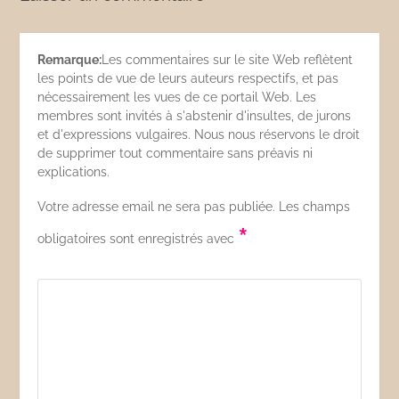
Remarque:
Les commentaires sur le site Web reflètent
les points de vue de leurs auteurs respectifs, et pas
nécessairement les vues de ce portail Web. Les
membres sont invités à s'abstenir d'insultes, de jurons
et d'expressions vulgaires. Nous nous réservons le droit
de supprimer tout commentaire sans préavis ni
explications.
Votre adresse email ne sera pas publiée. Les champs
*
obligatoires sont enregistrés avec