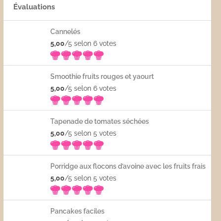
Évaluations
Cannelés
5,00
/5 selon 6
votes
Smoothie fruits rouges et yaourt
5,00
/5 selon 6
votes
Tapenade de tomates séchées
5,00
/5 selon 5
votes
Porridge aux flocons d’avoine avec les fruits frais
5,00
/5 selon 5
votes
Pancakes faciles