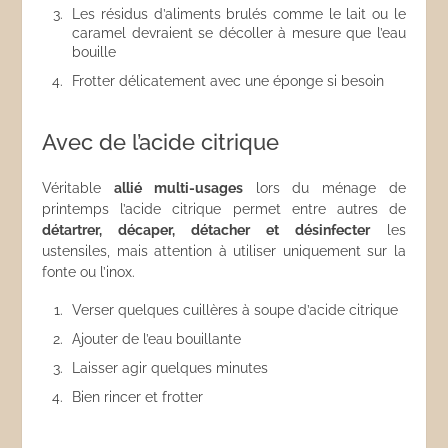
Les résidus d’aliments brulés comme le lait ou le
caramel devraient se décoller à mesure que l’eau
bouille
Frotter délicatement avec une éponge si besoin
Avec de l’acide citrique
Véritable
allié multi-usages
lors du ménage de
printemps l’acide citrique permet entre autres de
détartrer, décaper, détacher et désinfecter
les
ustensiles, mais attention à utiliser uniquement sur la
fonte ou l’inox.
Verser quelques cuillères à soupe d’acide citrique
Ajouter de l’eau bouillante
Laisser agir quelques minutes
Bien rincer et frotter