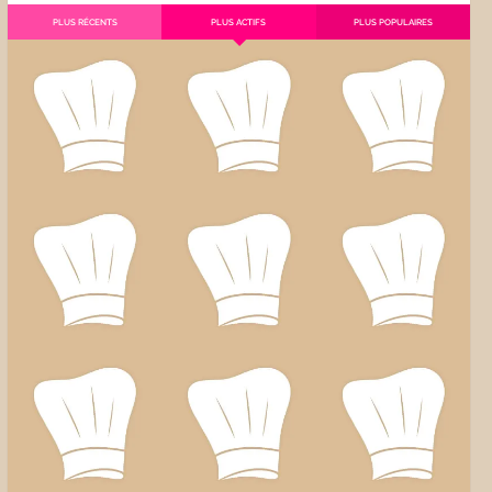
PLUS RÉCENTS
PLUS ACTIFS
PLUS POPULAIRES