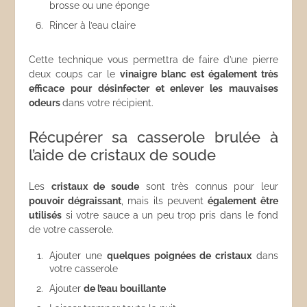
brosse ou une éponge
Rincer à l’eau claire
Cette technique vous permettra de faire d’une pierre
deux coups car le
vinaigre blanc est également très
efficace pour désinfecter et enlever les mauvaises
odeurs
dans votre récipient.
Récupérer sa casserole brulée à
l’aide de cristaux de soude
Les
cristaux de soude
sont très connus pour leur
pouvoir dégraissant
, mais ils peuvent
également être
utilisés
si votre sauce a un peu trop pris dans le fond
de votre casserole.
Ajouter une
quelques poignées de cristaux
dans
votre casserole
Ajouter
de l’eau bouillante