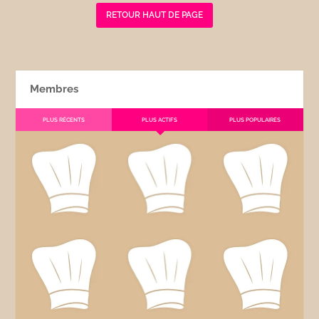
RETOUR HAUT DE PAGE
Membres
PLUS RÉCENTS
PLUS ACTIFS
PLUS POPULAIRES