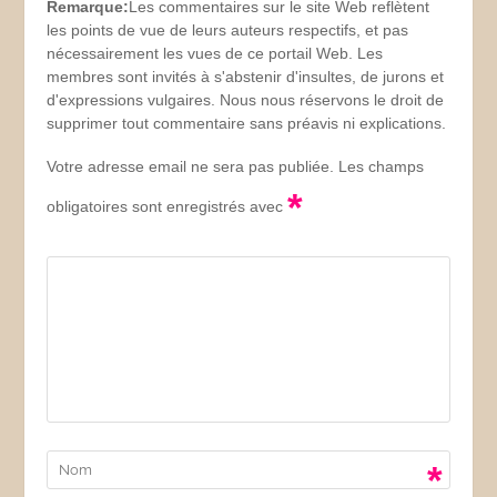
Remarque:
Les commentaires sur le site Web reflètent
les points de vue de leurs auteurs respectifs, et pas
nécessairement les vues de ce portail Web. Les
membres sont invités à s'abstenir d'insultes, de jurons et
d'expressions vulgaires. Nous nous réservons le droit de
supprimer tout commentaire sans préavis ni explications.
Votre adresse email ne sera pas publiée. Les champs
*
obligatoires sont enregistrés avec
*