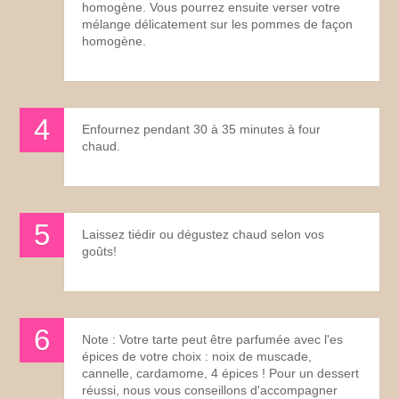
homogène. Vous pourrez ensuite verser votre
mélange délicatement sur les pommes de façon
homogène.
Enfournez pendant 30 à 35 minutes à four
chaud.
Laissez tiédir ou dégustez chaud selon vos
goûts!
Note : Votre tarte peut être parfumée avec l'es
épices de votre choix : noix de muscade,
cannelle, cardamome, 4 épices ! Pour un dessert
réussi, nous vous conseillons d'accompagner