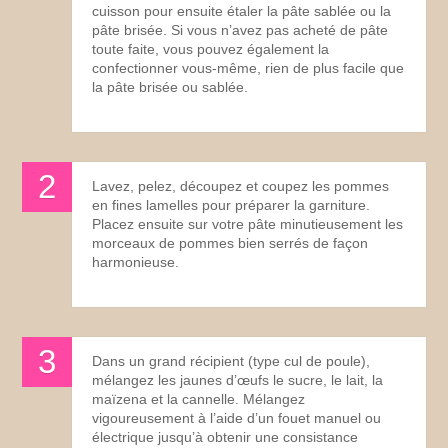
cuisson pour ensuite étaler la pâte sablée ou la
pâte brisée. Si vous n’avez pas acheté de pâte
toute faite, vous pouvez également la
confectionner vous-même, rien de plus facile que
la pâte brisée ou sablée.
Lavez, pelez, découpez et coupez les pommes
en fines lamelles pour préparer la garniture.
Placez ensuite sur votre pâte minutieusement les
morceaux de pommes bien serrés de façon
harmonieuse.
Dans un grand récipient (type cul de poule),
mélangez les jaunes d’œufs le sucre, le lait, la
maïzena et la cannelle. Mélangez
vigoureusement à l’aide d’un fouet manuel ou
électrique jusqu’à obtenir une consistance