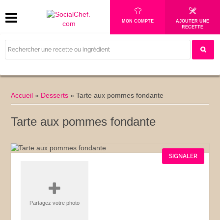
MON COMPTE
AJOUTER UNE
RECETTE
Accueil
»
Desserts
»
Tarte aux pommes fondante
Tarte aux pommes fondante
SIGNALER
Partagez votre photo