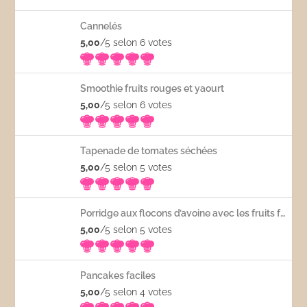
Cannelés
5,00
/5 selon 6
votes
Smoothie fruits rouges et yaourt
5,00
/5 selon 6
votes
Tapenade de tomates séchées
5,00
/5 selon 5
votes
Porridge aux flocons d’avoine avec les fruits frais
5,00
/5 selon 5
votes
Pancakes faciles
5,00
/5 selon 4
votes