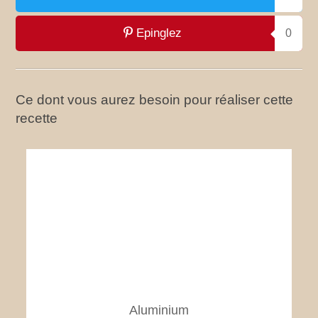
Epinglez
0
Ce dont vous aurez besoin pour réaliser cette
recette
Aluminium