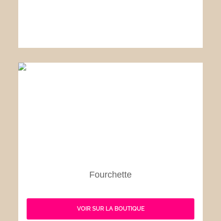
Fourchette
VOIR SUR LA BOUTIQUE