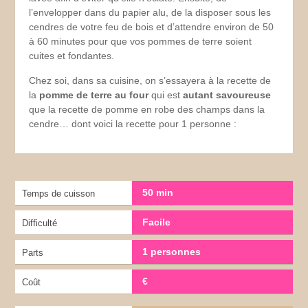
l’envelopper dans du papier alu, de la disposer sous les
cendres de votre feu de bois et d’attendre environ de 50
à 60 minutes pour que vos pommes de terre soient
cuites et fondantes.
Chez soi, dans sa cuisine, on s’essayera à la recette de
la
pomme de terre au four
qui est
autant savoureuse
que la recette de pomme en robe des champs dans la
cendre… dont voici la recette pour 1 personne :
50 min
Temps de cuisson
Facile
Difficulté
1 personnes
Parts
€
Coût