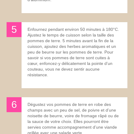
Enfournez pendant environ 50 minutes à 180°C.
Ajustez le temps de cuisson selon la taille des
pommes de terre. 5 minutes avant la fin de la
cuisson, ajoutez des herbes aromatiques et un
peu de beurre sur les pommes de terre. Pour
savoir si vos pommes de terre sont cuites à
cœur, enfoncez-y délicatement la pointe d’un
couteau, vous ne devez sentir aucune
résistance.
Dégustez vos pommes de terre en robe des
champs avec un peu de sel, de poivre et d’une
noisette de beurre, voire de fromage râpé ou de
la sauce de votre choix. Elles pourront être
servies comme accompagnement d’une viande
grillée avec une salade verte.