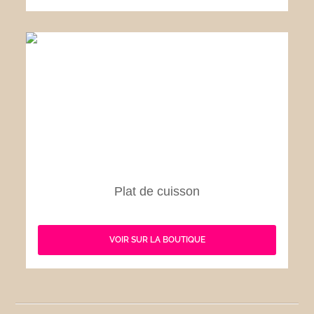
Plat de cuisson
VOIR SUR LA BOUTIQUE