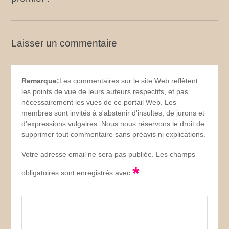
Laisser un commentaire
Remarque:
Les commentaires sur le site Web reflètent
les points de vue de leurs auteurs respectifs, et pas
nécessairement les vues de ce portail Web. Les
membres sont invités à s'abstenir d'insultes, de jurons et
d'expressions vulgaires. Nous nous réservons le droit de
supprimer tout commentaire sans préavis ni explications.
Votre adresse email ne sera pas publiée. Les champs
*
obligatoires sont enregistrés avec