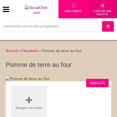
MON COMPTE
AJOUTER UNE
RECETTE
Accueil
»
Féculents
»
Pomme de terre au four
Pomme de terre au four
SIGNALER
Partagez votre photo