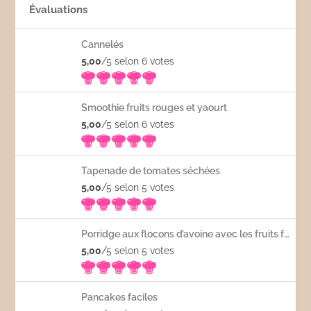
Évaluations
Cannelés
5,00
/5 selon 6
votes
Smoothie fruits rouges et yaourt
5,00
/5 selon 6
votes
Tapenade de tomates séchées
5,00
/5 selon 5
votes
Porridge aux flocons d’avoine avec les fruits frais
5,00
/5 selon 5
votes
Pancakes faciles