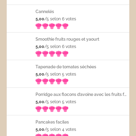
Cannelés
5,00
/5 selon 6
votes
Smoothie fruits rouges et yaourt
5,00
/5 selon 6
votes
Tapenade de tomates séchées
5,00
/5 selon 5
votes
Porridge aux flocons d’avoine avec les fruits frais
5,00
/5 selon 5
votes
Pancakes faciles
5,00
/5 selon 4
votes