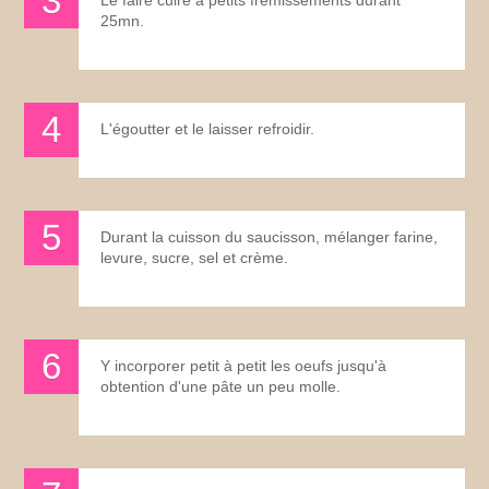
25mn.
L'égoutter et le laisser refroidir.
Durant la cuisson du saucisson, mélanger farine,
levure, sucre, sel et crème.
Y incorporer petit à petit les oeufs jusqu'à
obtention d'une pâte un peu molle.