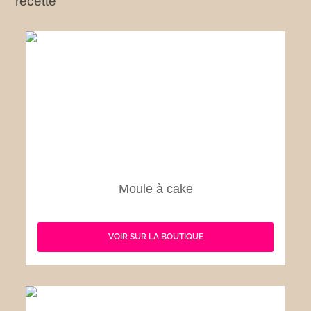
recette
Moule à cake
VOIR SUR LA BOUTIQUE