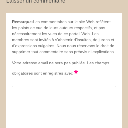
Laisser un commentaire
Remarque:
Les commentaires sur le site Web reflètent
les points de vue de leurs auteurs respectifs, et pas
nécessairement les vues de ce portail Web. Les
membres sont invités à s'abstenir d'insultes, de jurons et
d'expressions vulgaires. Nous nous réservons le droit de
supprimer tout commentaire sans préavis ni explications.
Votre adresse email ne sera pas publiée. Les champs
*
obligatoires sont enregistrés avec