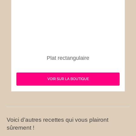
Plat rectangulaire
VOIR SUR LA BOUTIQUE
Voici d’autres recettes qui vous plairont
sûrement !