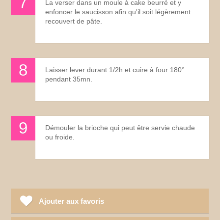
La verser dans un moule à cake beurré et y
enfoncer le saucisson afin qu'il soit légèrement
recouvert de pâte.
Laisser lever durant 1/2h et cuire à four 180°
pendant 35mn.
Démouler la brioche qui peut être servie chaude
ou froide.
Ajouter aux favoris