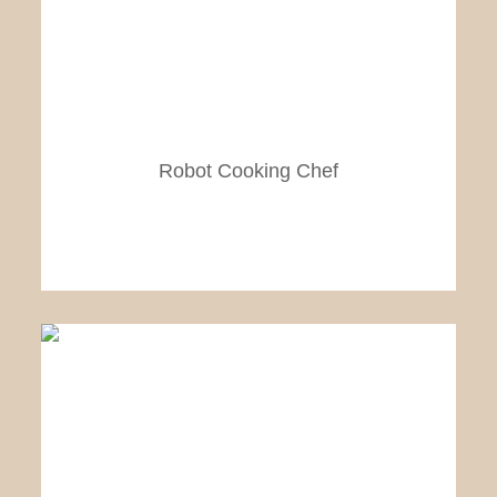
Robot Cooking Chef