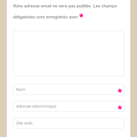
Votre adresse email ne sera pas publiée. Les champs
*
obligatoires sont enregistrés avec
*
*