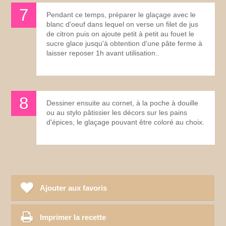
Pendant ce temps, préparer le glaçage avec le
blanc d'oeuf dans lequel on verse un filet de jus
de citron puis on ajoute petit à petit au fouet le
sucre glace jusqu'à obtention d'une pâte ferme à
laisser reposer 1h avant utilisation..
Dessiner ensuite au cornet, à la poche à douille
ou au stylo pâtissier les décors sur les pains
d'épices, le glaçage pouvant être coloré au choix.
Ajouter aux favoris
Imprimer la recette