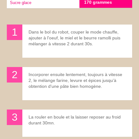
170 grammes
sucre glace
Dans le bol du robot, couper le mode chauffe,
ajouter à l'oeuf, le miel et le beurre ramolli puis
mélanger à vitesse 2 durant 30s.
Incorporer ensuite lentement, toujours à vitesse
2, le mélange farine, levure et épices jusqu'à
obtention d'une pâte bien homogène.
La rouler en boule et la laisser reposer au froid
durant 30mn.