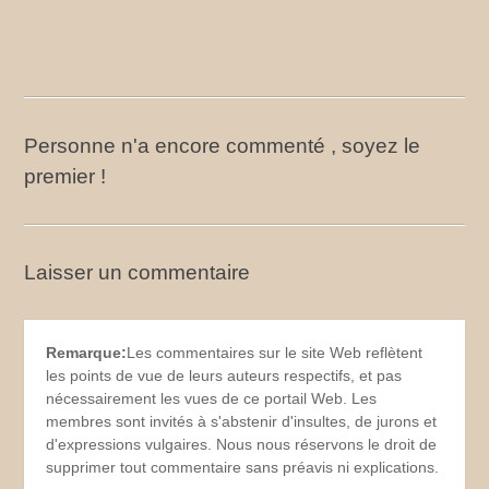
Personne n'a encore commenté , soyez le
premier !
Laisser un commentaire
Remarque:
Les commentaires sur le site Web reflètent
les points de vue de leurs auteurs respectifs, et pas
nécessairement les vues de ce portail Web. Les
membres sont invités à s'abstenir d'insultes, de jurons et
d'expressions vulgaires. Nous nous réservons le droit de
supprimer tout commentaire sans préavis ni explications.