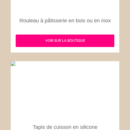
Rouleau à pâtisserie en bois ou en inox
VOIR SUR LA BOUTIQUE
Tapis de cuisson en silicone