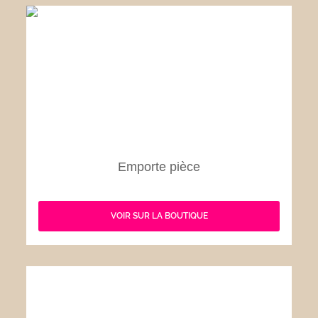
Emporte pièce
VOIR SUR LA BOUTIQUE