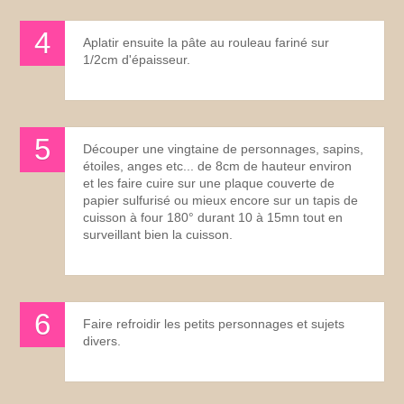
Aplatir ensuite la pâte au rouleau fariné sur
1/2cm d'épaisseur.
Découper une vingtaine de personnages, sapins,
étoiles, anges etc... de 8cm de hauteur environ
et les faire cuire sur une plaque couverte de
papier sulfurisé ou mieux encore sur un tapis de
cuisson à four 180° durant 10 à 15mn tout en
surveillant bien la cuisson.
Faire refroidir les petits personnages et sujets
divers.