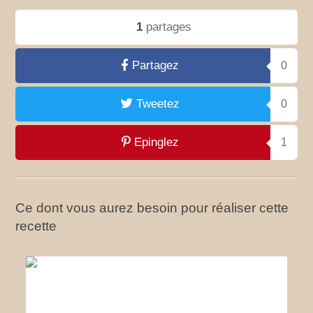
1
partages
Partagez
0
Tweetez
0
Epinglez
1
Ce dont vous aurez besoin pour réaliser cette
recette