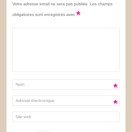
Votre adresse email ne sera pas publiée. Les champs
*
obligatoires sont enregistrés avec
*
*