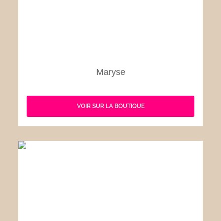
Maryse
VOIR SUR LA BOUTIQUE