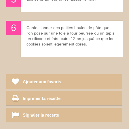
Confectionner des petites boules de pâte que
l'on pose sur une tôle à four beurrée ou un tapis
en silicone et faire cuire 12mn jusquà ce que les
cookies soient légèrement dorés.
Ajouter aux favoris
Imprimer la recette
Signaler la recette