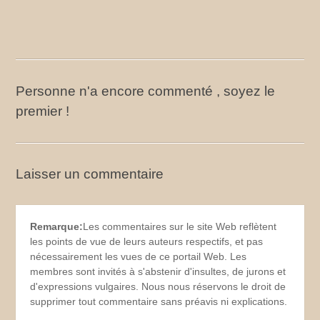
Personne n'a encore commenté , soyez le
premier !
Laisser un commentaire
Remarque:
Les commentaires sur le site Web reflètent
les points de vue de leurs auteurs respectifs, et pas
nécessairement les vues de ce portail Web. Les
membres sont invités à s'abstenir d'insultes, de jurons et
d'expressions vulgaires. Nous nous réservons le droit de
supprimer tout commentaire sans préavis ni explications.