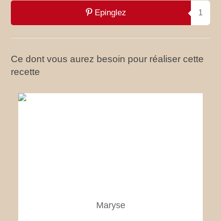
Epinglez
1
Ce dont vous aurez besoin pour réaliser cette
recette
Maryse