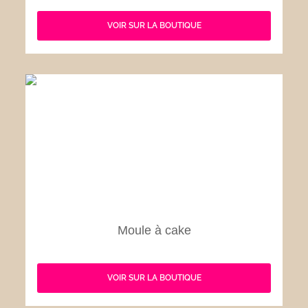
VOIR SUR LA BOUTIQUE
Moule à cake
VOIR SUR LA BOUTIQUE