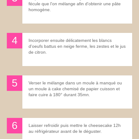
fécule que l'on mélange afin d'obtenir une pâte
homogène.
Incorporer ensuite délicatement les blancs
d'oeufs battus en neige ferme, les zestes et le jus
de citron.
Verser le mélange dans un moule à manqué ou
un moule à cake chemisé de papier cuisson et
faire cuire à 180° durant 35mn.
Laisser refroidir puis mettre le cheesecake 12h
au réfrigérateur avant de le déguster.