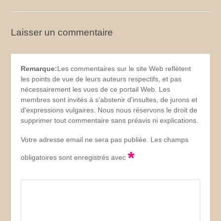
Laisser un commentaire
Remarque:
Les commentaires sur le site Web reflètent
les points de vue de leurs auteurs respectifs, et pas
nécessairement les vues de ce portail Web. Les
membres sont invités à s'abstenir d'insultes, de jurons et
d'expressions vulgaires. Nous nous réservons le droit de
supprimer tout commentaire sans préavis ni explications.
Votre adresse email ne sera pas publiée. Les champs
*
obligatoires sont enregistrés avec