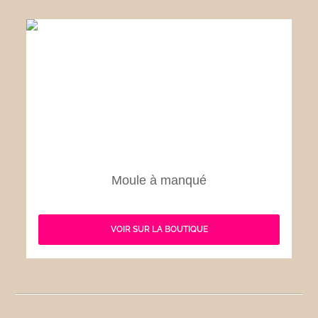
Moule à manqué
VOIR SUR LA BOUTIQUE