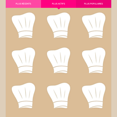
PLUS RÉCENTS
PLUS ACTIFS
PLUS POPULAIRES