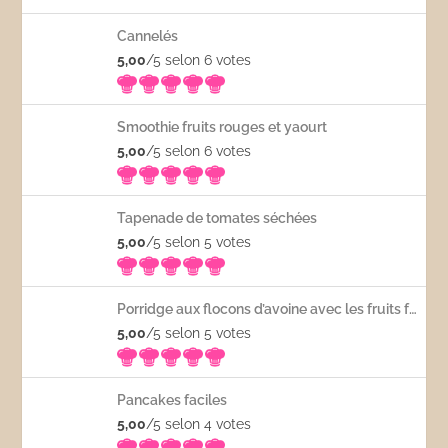
Cannelés
5,00
/5 selon 6
votes
Smoothie fruits rouges et yaourt
5,00
/5 selon 6
votes
Tapenade de tomates séchées
5,00
/5 selon 5
votes
Porridge aux flocons d’avoine avec les fruits frais
5,00
/5 selon 5
votes
Pancakes faciles
5,00
/5 selon 4
votes