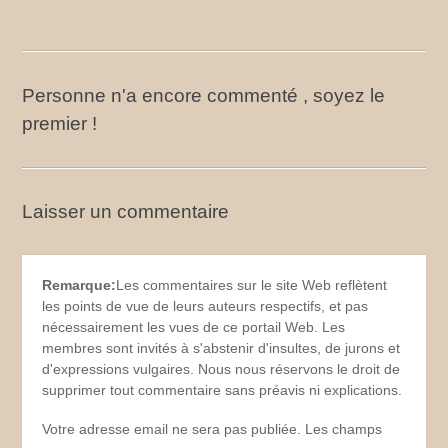
Personne n'a encore commenté , soyez le
premier !
Laisser un commentaire
Remarque:
Les commentaires sur le site Web reflètent
les points de vue de leurs auteurs respectifs, et pas
nécessairement les vues de ce portail Web. Les
membres sont invités à s'abstenir d'insultes, de jurons et
d'expressions vulgaires. Nous nous réservons le droit de
supprimer tout commentaire sans préavis ni explications.
Votre adresse email ne sera pas publiée. Les champs