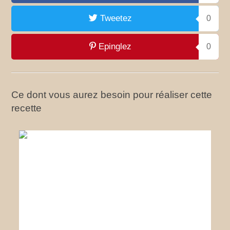
Tweetez
0
Epinglez
0
Ce dont vous aurez besoin pour réaliser cette
recette