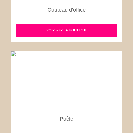
Couteau d'office
VOIR SUR LA BOUTIQUE
Poêle