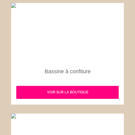
Bassine à confiture
VOIR SUR LA BOUTIQUE