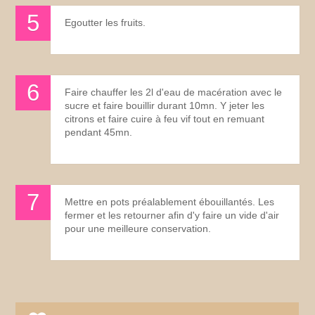
Egoutter les fruits.
Faire chauffer les 2l d'eau de macération avec le
sucre et faire bouillir durant 10mn. Y jeter les
citrons et faire cuire à feu vif tout en remuant
pendant 45mn.
Mettre en pots préalablement ébouillantés. Les
fermer et les retourner afin d'y faire un vide d'air
pour une meilleure conservation.