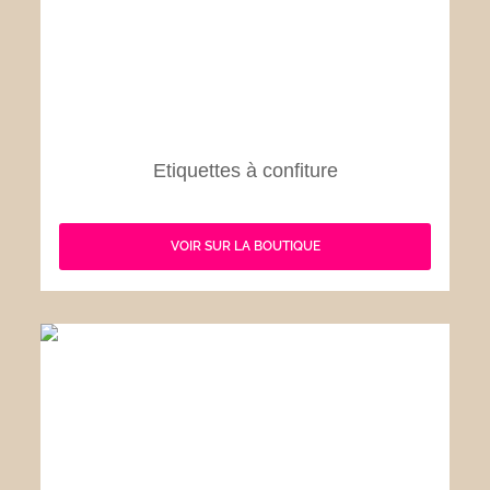
Etiquettes à confiture
VOIR SUR LA BOUTIQUE