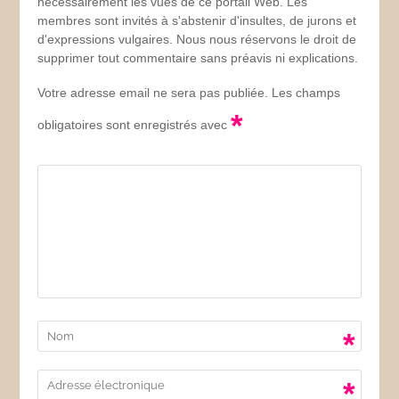
nécessairement les vues de ce portail Web. Les
membres sont invités à s'abstenir d'insultes, de jurons et
d'expressions vulgaires. Nous nous réservons le droit de
supprimer tout commentaire sans préavis ni explications.
Votre adresse email ne sera pas publiée. Les champs
*
obligatoires sont enregistrés avec
*
*