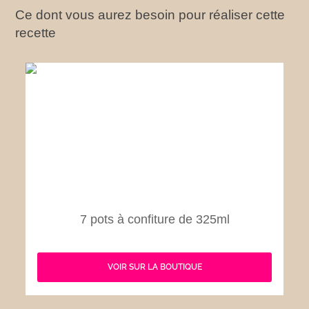
Ce dont vous aurez besoin pour réaliser cette
recette
7 pots à confiture de 325ml
VOIR SUR LA BOUTIQUE