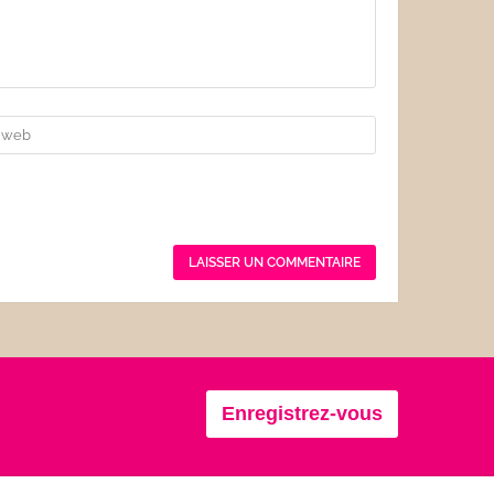
Enregistrez-vous