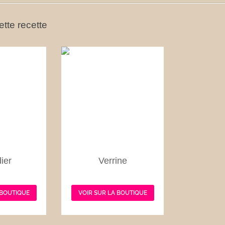
tte recette
ier
Verrine
 BOUTIQUE
VOIR SUR LA BOUTIQUE