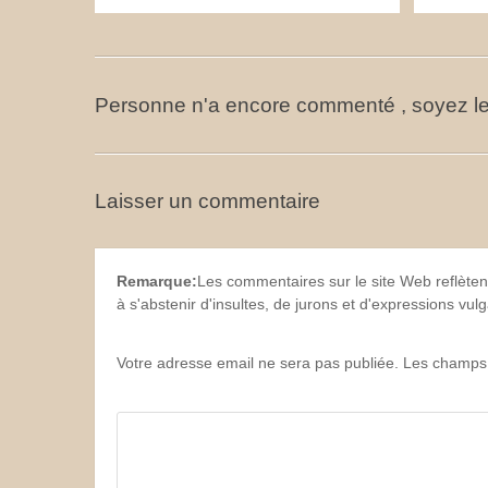
Personne n'a encore commenté , soyez le
Laisser un commentaire
Remarque:
Les commentaires sur le site Web reflèten
à s'abstenir d'insultes, de jurons et d'expressions vu
Votre adresse email ne sera pas publiée. Les champs 