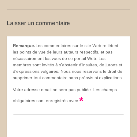
Laisser un commentaire
Remarque:
Les commentaires sur le site Web reflètent
les points de vue de leurs auteurs respectifs, et pas
nécessairement les vues de ce portail Web. Les
membres sont invités à s'abstenir d'insultes, de jurons et
d'expressions vulgaires. Nous nous réservons le droit de
supprimer tout commentaire sans préavis ni explications.
Votre adresse email ne sera pas publiée. Les champs
*
obligatoires sont enregistrés avec