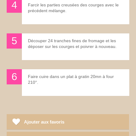
Farcir les parties creusées des courges avec le
précédent mélange.
Découper 24 tranches fines de fromage et les
déposer sur les courges et poivrer à nouveau.
Faire cuire dans un plat à gratin 20mn à four
210°.
Ajouter aux favoris