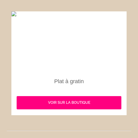
Plat à gratin
VOIR SUR LA BOUTIQUE