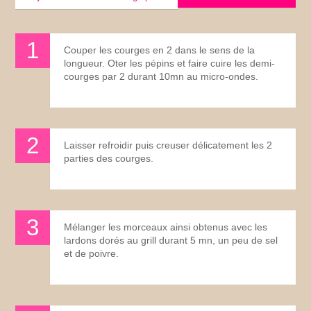
Couper les courges en 2 dans le sens de la
longueur. Oter les pépins et faire cuire les demi-
courges par 2 durant 10mn au micro-ondes.
Laisser refroidir puis creuser délicatement les 2
parties des courges.
Mélanger les morceaux ainsi obtenus avec les
lardons dorés au grill durant 5 mn, un peu de sel
et de poivre.