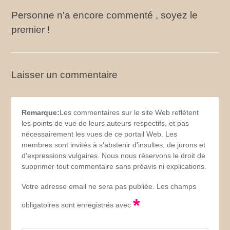
Personne n'a encore commenté , soyez le
premier !
Laisser un commentaire
Remarque:
Les commentaires sur le site Web reflètent
les points de vue de leurs auteurs respectifs, et pas
nécessairement les vues de ce portail Web. Les
membres sont invités à s'abstenir d'insultes, de jurons et
d'expressions vulgaires. Nous nous réservons le droit de
supprimer tout commentaire sans préavis ni explications.
Votre adresse email ne sera pas publiée. Les champs
*
obligatoires sont enregistrés avec