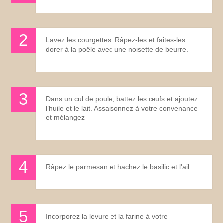
Lavez les courgettes. Râpez-les et faites-les
dorer à la poêle avec une noisette de beurre.
Dans un cul de poule, battez les œufs et ajoutez
l’huile et le lait. Assaisonnez à votre convenance
et mélangez
Râpez le parmesan et hachez le basilic et l'ail.
Incorporez la levure et la farine à votre