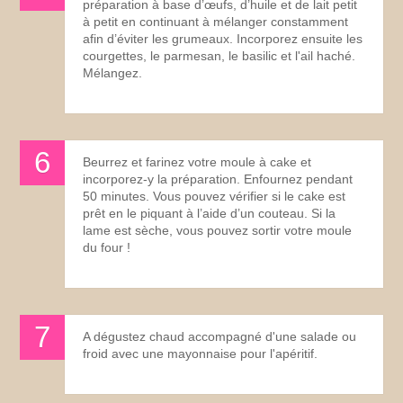
préparation à base d’œufs, d’huile et de lait petit
à petit en continuant à mélanger constamment
afin d’éviter les grumeaux. Incorporez ensuite les
courgettes, le parmesan, le basilic et l'ail haché.
Mélangez.
Beurrez et farinez votre moule à cake et
incorporez-y la préparation. Enfournez pendant
50 minutes. Vous pouvez vérifier si le cake est
prêt en le piquant à l’aide d’un couteau. Si la
lame est sèche, vous pouvez sortir votre moule
du four !
A dégustez chaud accompagné d'une salade ou
froid avec une mayonnaise pour l'apéritif.