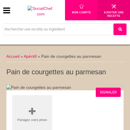
MON COMPTE
AJOUTER UNE
RECETTE
Accueil
»
Apéritif
»
Pain de courgettes au parmesan
Pain de courgettes au parmesan
SIGNALER
Partagez votre photo