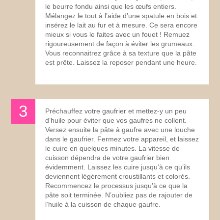
le beurre fondu ainsi que les œufs entiers.
Mélangez le tout à l’aide d’une spatule en bois et
insérez le lait au fur et à mesure. Ce sera encore
mieux si vous le faites avec un fouet ! Remuez
rigoureusement de façon à éviter les grumeaux.
Vous reconnaitrez grâce à sa texture que la pâte
est prête. Laissez la reposer pendant une heure.
Préchauffez votre gaufrier et mettez-y un peu
d’huile pour éviter que vos gaufres ne collent.
Versez ensuite la pâte à gaufre avec une louche
dans le gaufrier. Fermez votre appareil, et laissez
le cuire en quelques minutes. La vitesse de
cuisson dépendra de votre gaufrier bien
évidemment. Laissez les cuire jusqu’à ce qu’ils
deviennent légèrement croustillants et colorés.
Recommencez le processus jusqu’à ce que la
pâte soit terminée. N’oubliez pas de rajouter de
l’huile à la cuisson de chaque gaufre.