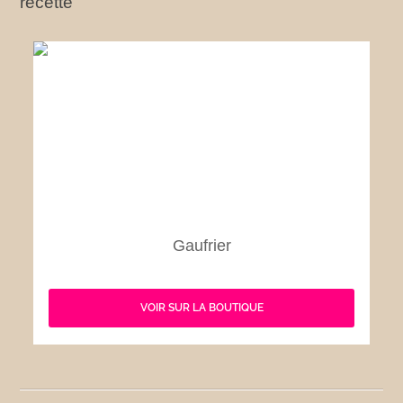
recette
Gaufrier
VOIR SUR LA BOUTIQUE