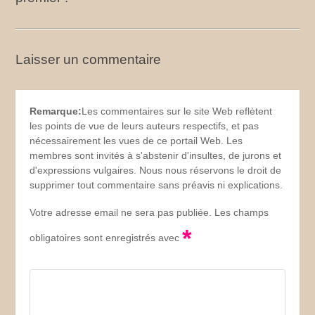
Laisser un commentaire
Remarque:
Les commentaires sur le site Web reflètent
les points de vue de leurs auteurs respectifs, et pas
nécessairement les vues de ce portail Web. Les
membres sont invités à s'abstenir d'insultes, de jurons et
d'expressions vulgaires. Nous nous réservons le droit de
supprimer tout commentaire sans préavis ni explications.
Votre adresse email ne sera pas publiée. Les champs
*
obligatoires sont enregistrés avec