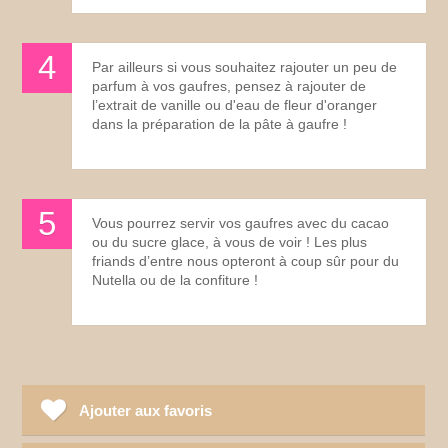
Par ailleurs si vous souhaitez rajouter un peu de
parfum à vos gaufres, pensez à rajouter de
l’extrait de vanille ou d'eau de fleur d'oranger
dans la préparation de la pâte à gaufre !
Vous pourrez servir vos gaufres avec du cacao
ou du sucre glace, à vous de voir ! Les plus
friands d’entre nous opteront à coup sûr pour du
Nutella ou de la confiture !
Ajouter aux favoris