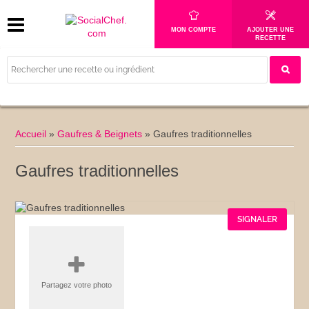
MON COMPTE
AJOUTER UNE
RECETTE
Accueil
»
Gaufres & Beignets
»
Gaufres traditionnelles
Gaufres traditionnelles
SIGNALER
Partagez votre photo