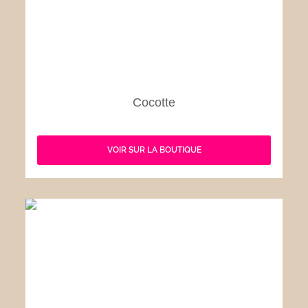
Cocotte
VOIR SUR LA BOUTIQUE