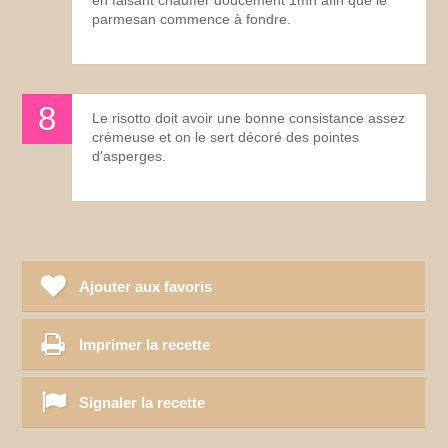
parmesan commence à fondre.
Le risotto doit avoir une bonne consistance assez
crémeuse et on le sert décoré des pointes
d'asperges.
Ajouter aux favoris
Imprimer la recette
Signaler la recette