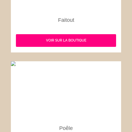
Faitout
VOIR SUR LA BOUTIQUE
Poêle