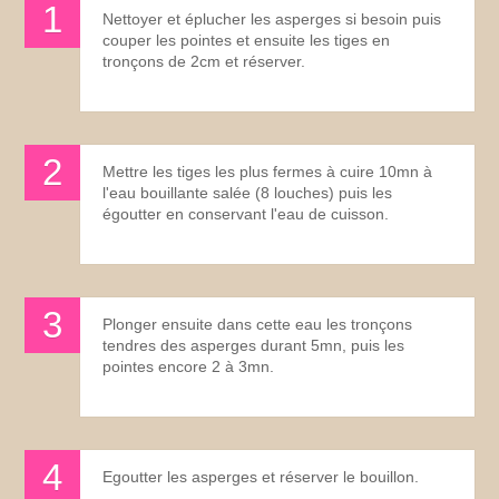
Nettoyer et éplucher les asperges si besoin puis
couper les pointes et ensuite les tiges en
tronçons de 2cm et réserver.
Mettre les tiges les plus fermes à cuire 10mn à
l'eau bouillante salée (8 louches) puis les
égoutter en conservant l'eau de cuisson.
Plonger ensuite dans cette eau les tronçons
tendres des asperges durant 5mn, puis les
pointes encore 2 à 3mn.
Egoutter les asperges et réserver le bouillon.