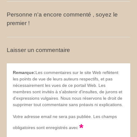
Personne n'a encore commenté , soyez le
premier !
Laisser un commentaire
Remarque:
Les commentaires sur le site Web reflètent
les points de vue de leurs auteurs respectifs, et pas
nécessairement les vues de ce portail Web. Les
membres sont invités à s'abstenir d'insultes, de jurons et
d'expressions vulgaires. Nous nous réservons le droit de
supprimer tout commentaire sans préavis ni explications.
Votre adresse email ne sera pas publiée. Les champs
*
obligatoires sont enregistrés avec