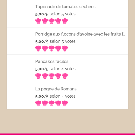
Tapenade de tomates séchées
5,00
/5 selon 5
votes
Porridge aux flocons d’avoine avec les fruits frais
5,00
/5 selon 5
votes
Pancakes faciles
5,00
/5 selon 4
votes
La pogne de Romans
5,00
/5 selon 4
votes