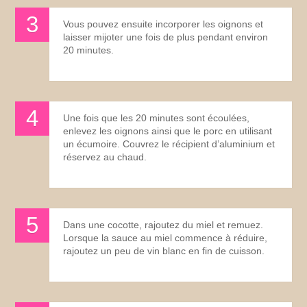
Vous pouvez ensuite incorporer les oignons et
laisser mijoter une fois de plus pendant environ
20 minutes.
Une fois que les 20 minutes sont écoulées,
enlevez les oignons ainsi que le porc en utilisant
un écumoire. Couvrez le récipient d’aluminium et
réservez au chaud.
Dans une cocotte, rajoutez du miel et remuez.
Lorsque la sauce au miel commence à réduire,
rajoutez un peu de vin blanc en fin de cuisson.