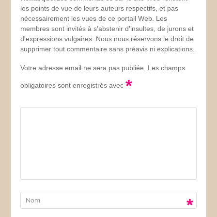
les points de vue de leurs auteurs respectifs, et pas
nécessairement les vues de ce portail Web. Les
membres sont invités à s'abstenir d'insultes, de jurons et
d'expressions vulgaires. Nous nous réservons le droit de
supprimer tout commentaire sans préavis ni explications.
Votre adresse email ne sera pas publiée. Les champs
*
obligatoires sont enregistrés avec
*