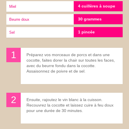
4 cuillères à soupe
miel
30 grammes
Beurre doux
1 pincée
sel
Préparez vos morceaux de porcs et dans une
cocotte, faites dorer la chair sur toutes les faces,
avec du beurre fondu dans la cocotte.
Assaisonnez de poivre et de sel.
Ensuite, rajoutez le vin blanc à la cuisson.
Recouvrez la cocotte et laissez cuire à feu doux
pour une durée de 30 minutes.