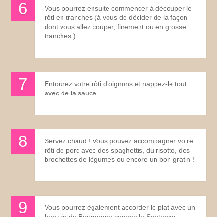
Vous pourrez ensuite commencer à découper le
rôti en tranches (à vous de décider de la façon
dont vous allez couper, finement ou en grosse
tranches.)
Entourez votre rôti d’oignons et nappez-le tout
avec de la sauce.
Servez chaud ! Vous pouvez accompagner votre
rôti de porc avec des spaghettis, du risotto, des
brochettes de légumes ou encore un bon gratin !
Vous pourrez également accorder le plat avec un
bon vin de Bourgogne comme le Santenay