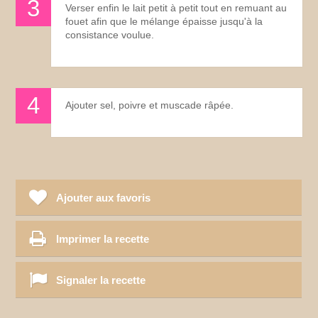
Verser enfin le lait petit à petit tout en remuant au
fouet afin que le mélange épaisse jusqu'à la
consistance voulue.
Ajouter sel, poivre et muscade râpée.
Ajouter aux favoris
Imprimer la recette
Signaler la recette