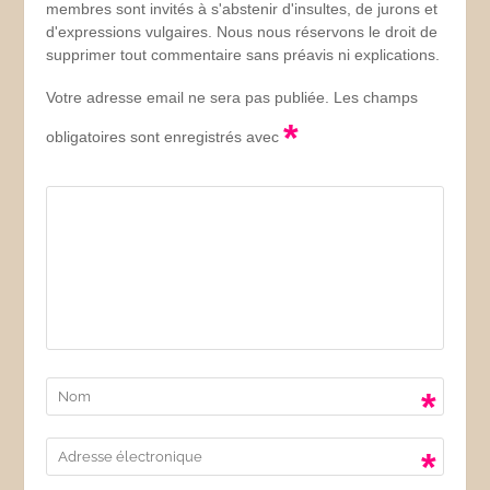
membres sont invités à s'abstenir d'insultes, de jurons et
d'expressions vulgaires. Nous nous réservons le droit de
supprimer tout commentaire sans préavis ni explications.
Votre adresse email ne sera pas publiée. Les champs
*
obligatoires sont enregistrés avec
*
*