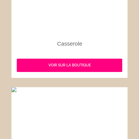
Casserole
VOIR SUR LA BOUTIQUE