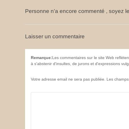
Personne n'a encore commenté , soyez le
Laisser un commentaire
Remarque:
Les commentaires sur le site Web reflèten
à s'abstenir d'insultes, de jurons et d'expressions vu
Votre adresse email ne sera pas publiée. Les champs 