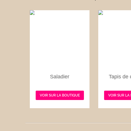
Saladier
Tapis de 
VOIR SUR LA BOUTIQUE
VOIR SUR LA