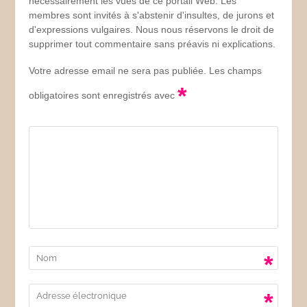
nécessairement les vues de ce portail Web. Les
membres sont invités à s'abstenir d'insultes, de jurons et
d'expressions vulgaires. Nous nous réservons le droit de
supprimer tout commentaire sans préavis ni explications.
Votre adresse email ne sera pas publiée. Les champs
*
obligatoires sont enregistrés avec
*
*