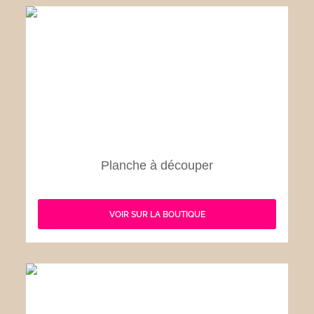
Planche à découper
VOIR SUR LA BOUTIQUE