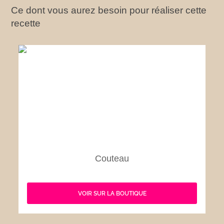
Ce dont vous aurez besoin pour réaliser cette
recette
Couteau
VOIR SUR LA BOUTIQUE