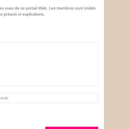
 les vues de ce portail Web. Les membres sont invités
 préavis ni explications.